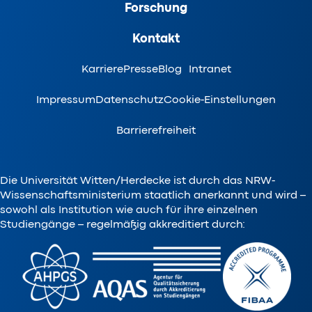
Forschung
Kontakt
Karriere
Presse
Blog
Intranet
Impressum
Datenschutz
Cookie-Einstellungen
Barrierefreiheit
Die Universität Witten/Herdecke ist durch das NRW-
Wissenschaftsministerium staatlich anerkannt und wird –
sowohl als Institution wie auch für ihre einzelnen
Studiengänge – regelmäßig akkreditiert durch: