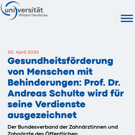
Suche
30. April 2025
Gesundheitsförderung
von Menschen mit
Behinderungen: Prof. Dr.
Andreas Schulte wird für
seine Verdienste
ausgezeichnet
Der Bundesverband der Zahnärztinnen und
Zahnärzte des Öffentlichen