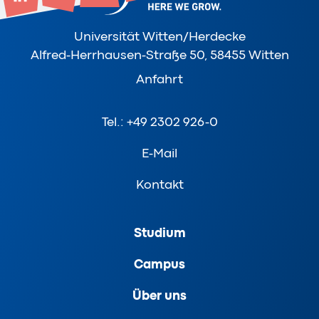
Universität Witten/Herdecke
Alfred-Herrhausen-Straße 50, 58455 Witten
Anfahrt
Tel.: +49 2302 926-0
E-Mail
Kontakt
Studium
Campus
Über uns