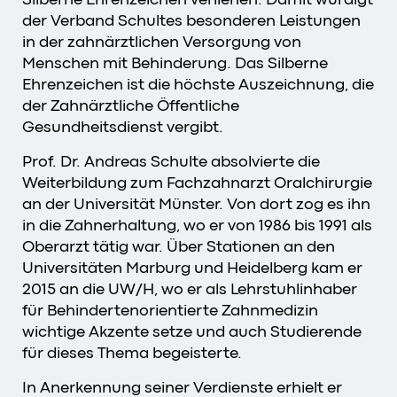
der Verband Schultes besonderen Leistungen
in der zahnärztlichen Versorgung von
Menschen mit Behinderung. Das Silberne
Ehrenzeichen ist die höchste Auszeichnung, die
der Zahnärztliche Öffentliche
Gesundheitsdienst vergibt.
Prof. Dr. Andreas Schulte absolvierte die
Weiterbildung zum Fachzahnarzt Oralchirurgie
an der Universität Münster. Von dort zog es ihn
in die Zahnerhaltung, wo er von 1986 bis 1991 als
Oberarzt tätig war. Über Stationen an den
Universitäten Marburg und Heidelberg kam er
2015 an die UW/H, wo er als Lehrstuhlinhaber
für Behindertenorientierte Zahnmedizin
wichtige Akzente setze und auch Studierende
für dieses Thema begeisterte.
In Anerkennung seiner Verdienste erhielt er