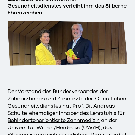
Gesundheitsdienstes verleiht ihm das Silberne
Ehrenzeichen.
Der Vorstand des Bundesverbandes der
Zahnärztinnen und Zahnärzte des Öffentlichen
Gesundheitsdienstes hat Prof. Dr. Andreas
Schulte, ehemaliger Inhaber des
Lehrstuhls für
Behindertenorientierte Zahnmedizin
an der
Universität Witten/Herdecke (UW/H), das
Silberne Ehrenzeichen verliehen. Damit würdigt