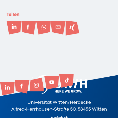
Teilen
Universität Witten/Herdecke
Alfred-Herrhausen-Straße 50, 58455 Witten