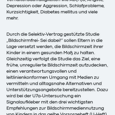
Depression oder Aggression, Schlafprobleme,
Kurzsichtigkeit, Diabetes mellitus und viele
mehr.
Durch die Selektiv-Vertrag gestützte Studie
„Bildschirmfrei- Sei dabei!“ sollen Eltern in die
Lage versetzt werden, die Bildschirmzeit ihrer
Kinder in einem gesunden Maß zu halten.
Gleichzeitig verfolgt die Studie das Ziel, eine
frühe, unregulierte Bildschirmzeit aufzudecken,
einen verantwortungsvollen und
leitlinienkonformen Umgang mit Medien zu
vermitteln und alltagsnahe Alternativen und
Unterstützungsangebote bereitzustellen. Dazu
wird bei der U7a-Untersuchung ein
Signalaufkleber mit den drei wichtigsten
Empfehlungen zur Bildschirmmediennutzung
von Kindern in das gelbe Vorsorgeheft (U-Heft)