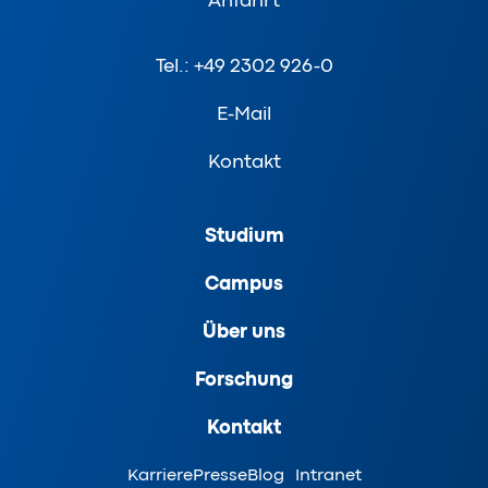
Anfahrt
Tel.: +49 2302 926-0
E-Mail
Kontakt
Studium
Campus
Über uns
Forschung
Kontakt
Karriere
Presse
Blog
Intranet