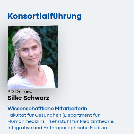
Konsortialführung
PD Dr. med.
Silke Schwarz
Wissenschaftliche Mitarbeiterin
Fakultät für Gesundheit (Department für
Humanmedizin)
|
Lehrstuhl für Medizintheorie,
Integrative und Anthroposophische Medizin