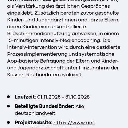
als Verstärkung des ärztlichen Gespräches
eingeklebt. Zusätzlich beraten zuvor geschulte
Kinder- und Jugendärztinnen und -ärzte Eltern,
deren Kinder eine unkontrollierte
Bildschirmmediennutzung aufweisen, in einem
15-minütigen Intensiv-Mediencoaching. Die
Intensiv-Intervention wird durch eine dezidierte
Prozessimplementierung und systematische
App-basierte Befragung der Eltern und Kinder-
und Jugendärzteschaft unter Hinzunahme der
Kassen-Routinedaten evaluiert.
Laufzeit:
01.11.2025 – 31.10.2028
Beteiligte Bundesländer:
Alle,
deutschlandweit.
Projektwebsite:
https://www.uni-