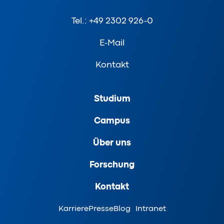
Tel.: +49 2302 926-0
E-Mail
Kontakt
Studium
Campus
Über uns
Forschung
Kontakt
Karriere
Presse
Blog
Intranet