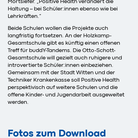
Mortsiefer. „Positive Health verändert die
Haltung – bei Schüler:innen ebenso wie bei
Lehrkräften.“
Beide Schulen wollen die Projekte auch
langfristig fortsetzen. An der Holzkamp-
Gesamtschule gibt es künftig einen offenen
Treff für buddY-Tandems. Die Otto-Schott-
Gesamtschule will gezielt auch ruhigere und
introvertierte Schüler:innen einbeziehen.
Gemeinsam mit der Stadt Witten und der
Techniker Krankenkasse soll Positive Health
perspektivisch auf weitere Schulen und die
offene Kinder- und Jugendarbeit ausgeweitet
werden.
Fotos zum Download