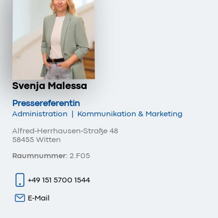
Svenja Malessa
Pressereferentin
Administration
|
Kommunikation & Marketing
Alfred-Herrhausen-Straße 48
58455 Witten
Raumnummer:
2.F05
+49 151 5700 1544
E-Mail