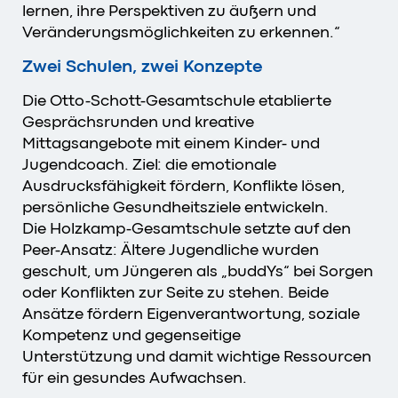
lernen, ihre Perspektiven zu äußern und
Veränderungsmöglichkeiten zu erkennen.“
Zwei Schulen, zwei Konzepte
Die Otto-Schott-Gesamtschule etablierte
Gesprächsrunden und kreative
Mittagsangebote mit einem Kinder- und
Jugendcoach. Ziel: die emotionale
Ausdrucksfähigkeit fördern, Konflikte lösen,
persönliche Gesundheitsziele entwickeln.
Die Holzkamp-Gesamtschule setzte auf den
Peer-Ansatz: Ältere Jugendliche wurden
geschult, um Jüngeren als „buddYs“ bei Sorgen
oder Konflikten zur Seite zu stehen. Beide
Ansätze fördern Eigenverantwortung, soziale
Kompetenz und gegenseitige
Unterstützung
und damit wichtige Ressourcen
für ein gesundes Aufwachsen.