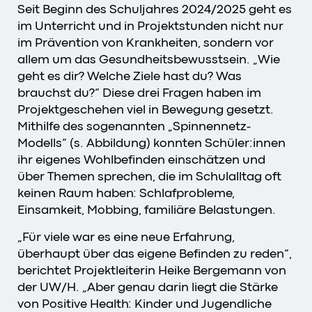
Seit Beginn des Schuljahres 2024/2025 geht es
im Unterricht und in Projektstunden nicht nur
im Prävention von Krankheiten, sondern vor
allem um das Gesundheitsbewusstsein. „Wie
geht es dir? Welche Ziele hast du? Was
brauchst du?“ Diese drei Fragen haben im
Projektgeschehen viel in Bewegung gesetzt.
Mithilfe des sogenannten „Spinnennetz-
Modells“ (s. Abbildung) konnten Schüler:innen
ihr eigenes Wohlbefinden einschätzen und
über Themen sprechen, die im Schulalltag oft
keinen Raum haben: Schlafprobleme,
Einsamkeit, Mobbing, familiäre Belastungen.
„Für viele war es eine neue Erfahrung,
überhaupt über das eigene Befinden zu reden“,
berichtet Projektleiterin Heike Bergemann von
der UW/H. „Aber genau darin liegt die Stärke
von Positive Health: Kinder und Jugendliche