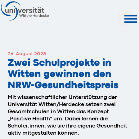
Suche
26. August 2025
Zwei Schulprojekte in
Witten gewinnen den
NRW-Gesundheitspreis
Mit wissenschaftlicher Unterstützung der
Universität Witten/Herdecke setzen zwei
Gesamtschulen in Witten das Konzept
„Positive Health“ um. Dabei lernen die
Schüler:innen, wie sie ihre eigene Gesundheit
aktiv mitgestalten können.