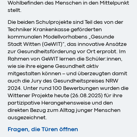
Wohlbefinden des Menschen in den Mittelpunkt
stellt.
Die beiden Schulprojekte sind Teil des von der
Techniker Krankenkasse geförderten
kommunalen Modellvorhabens „Gesunde
Stadt Witten (GeWIT)“, das innovative Ansätze
zur Gesundheitsförderung vor Ort erprobt. Im
Rahmen von GeWIT lernen die Schüler:innen,
wie sie ihre eigene Gesundheit aktiv
mitgestalten können – und überzeugten damit
auch die Jury des Gesundheitspreises NRW
2024. Unter rund 100 Bewerbungen wurden die
Wittener Projekte heute (26.08.2025) für ihre
partizipative Herangehensweise und den
direkten Bezug zum Alltag junger Menschen
ausgezeichnet.
Fragen, die Türen öffnen