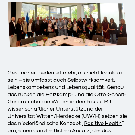
Gesundheit bedeutet mehr, als nicht krank zu
sein – sie umfasst auch Selbstwirksamkeit,
Lebenskompetenz und Lebensqualität. Genau
das rücken die Holzkamp- und die Otto-Scholt-
Gesamtschule in Witten in den Fokus: Mit
wissenschaftlicher Unterstützung der
Universität Witten/Herdecke (UW/H) setzen sie
das niederländische Konzept „
Positive Health
“
um, einen ganzheitlichen Ansatz, der das