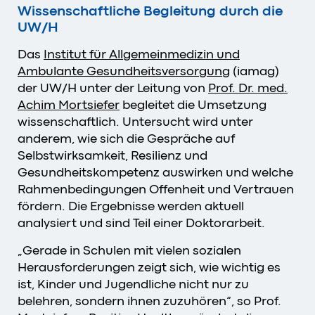
Wissenschaftliche Begleitung durch die
UW/H
Das
Institut für Allgemeinmedizin und
Ambulante Gesundheitsversorgung
(iamag)
der UW/H unter der Leitung von
Prof. Dr. med.
Achim Mortsiefer
begleitet die Umsetzung
wissenschaftlich. Untersucht wird unter
anderem, wie sich die Gespräche auf
Selbstwirksamkeit, Resilienz und
Gesundheitskompetenz auswirken und welche
Rahmenbedingungen Offenheit und Vertrauen
fördern. Die Ergebnisse werden aktuell
analysiert und sind Teil einer Doktorarbeit.
„Gerade in Schulen mit vielen sozialen
Herausforderungen zeigt sich, wie wichtig es
ist, Kinder und Jugendliche nicht nur zu
belehren, sondern ihnen zuzuhören“, so Prof.