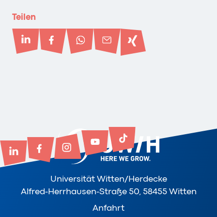
Teilen
Universität Witten/Herdecke
Alfred-Herrhausen-Straße 50, 58455 Witten
Anfahrt